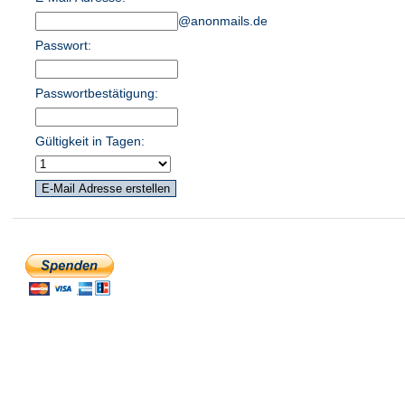
@anonmails.de
Passwort:
Passwortbestätigung:
Gültigkeit in Tagen: